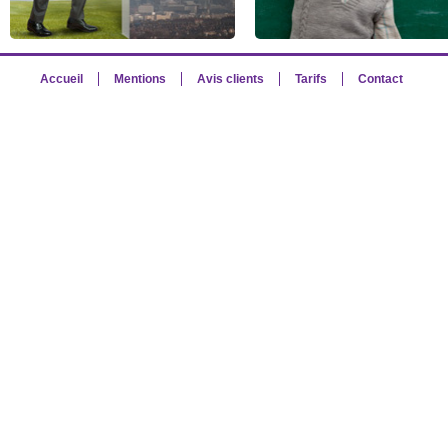
Accueil
Mentions
Avis clients
Tarifs
Contact