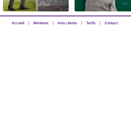
Accueil
Mentions
Avis clients
Tarifs
Contact