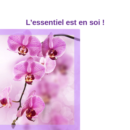
L’essentiel est en soi !